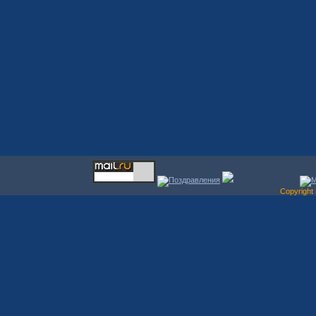
Copyrigh