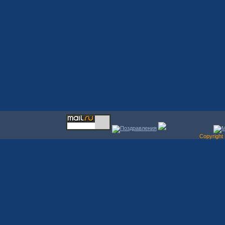
Copyrigh