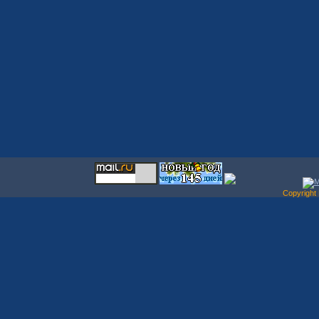
Copyrigh