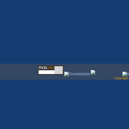
Copyrigh