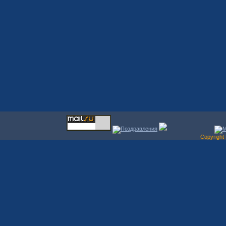
Copyrigh