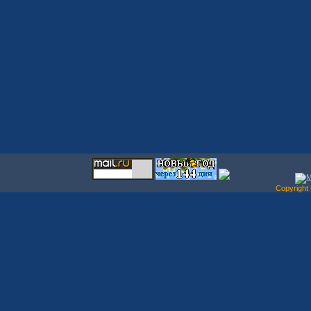
Copyrigh