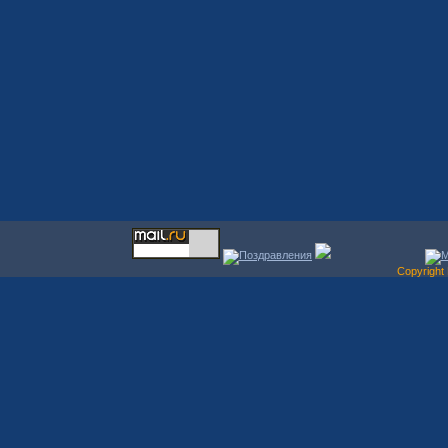
Copyrigh