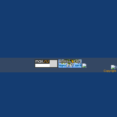
Copyrigh