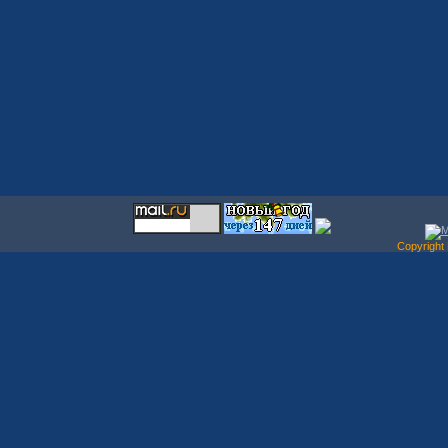
Copyrigh