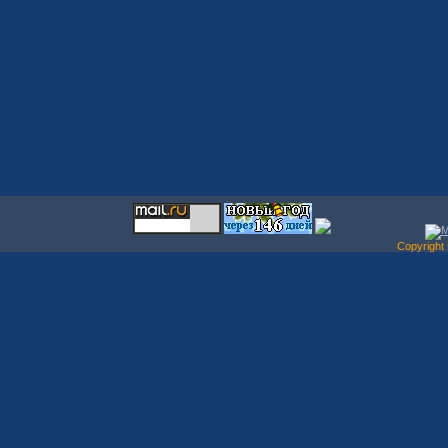
Copyrigh