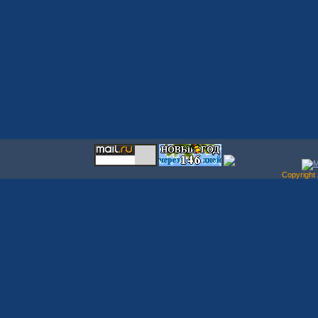
Copyrigh