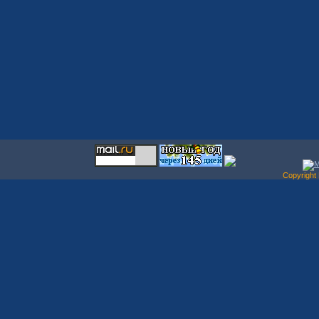
Copyrigh