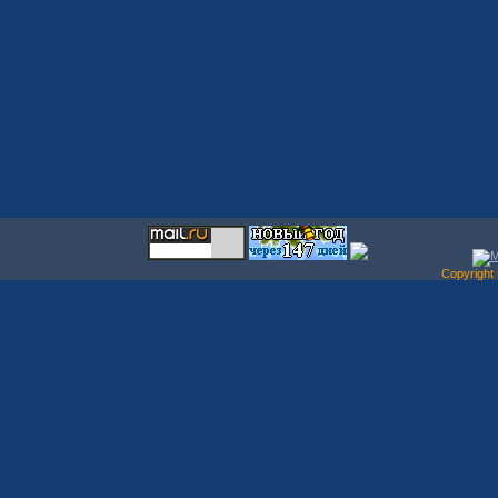
Copyrigh